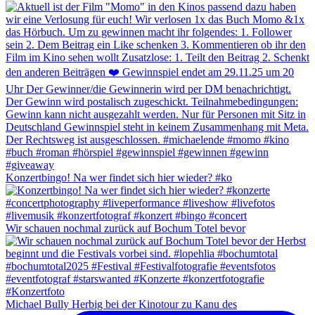
Konzertbingo! Na wer findet sich hier wieder? #ko
Wir schauen nochmal zurück auf Bochum Totel bevor
Michael Bully Herbig bei der Kinotour zu Kanu des