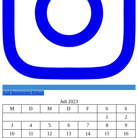
Auf Instagram folgen
Juli 2023
M
D
M
D
F
S
S
1
2
3
4
5
6
7
8
9
10
11
12
13
14
15
16