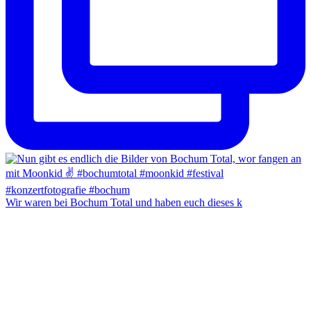
Wir waren bei Bochum Total und haben euch dieses k