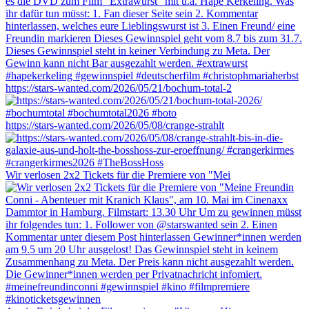
https://stars-wanted.com/2026/05/21/bochum-total-2
https://stars-wanted.com/2026/05/08/crange-strahlt
Wir verlosen 2x2 Tickets für die Premiere von "Mei