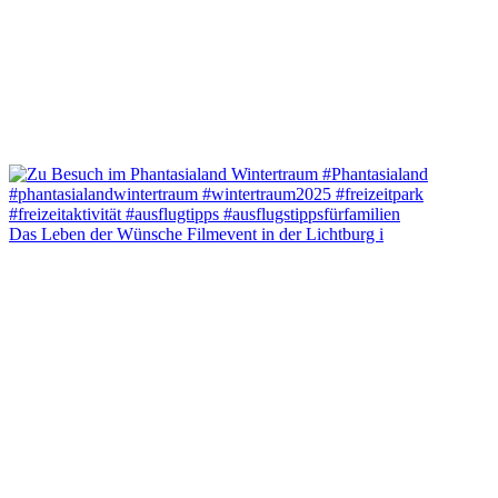
Das Leben der Wünsche Filmevent in der Lichtburg i