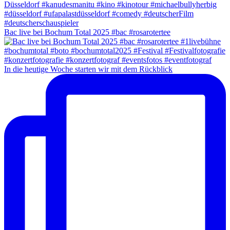
Bac live bei Bochum Total 2025 #bac #rosarotertee
In die heutige Woche starten wir mit dem Rückblick