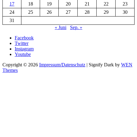
17
18
19
20
21
22
23
24
25
26
27
28
29
30
31
« Juni
Sep. »
Facebook
Twitter
Instagram
Youtube
Copyright © 2026
Impressum/Datenschutz
|
Signify Dark by
WEN
Themes
Scroll
Up