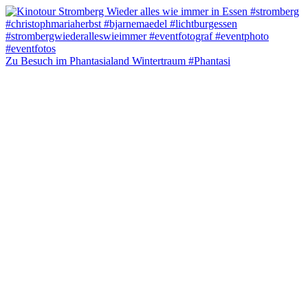
Zu Besuch im Phantasialand Wintertraum #Phantasi