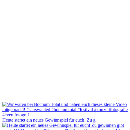
Heute startet ein neues Gewinnspiel für euch! Zu g