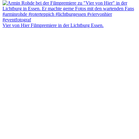
Vier von Hier Filmpremiere in der Lichtburg Essen.