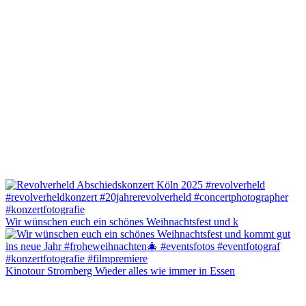
Wir wünschen euch ein schönes Weihnachtsfest und k
Kinotour Stromberg Wieder alles wie immer in Essen