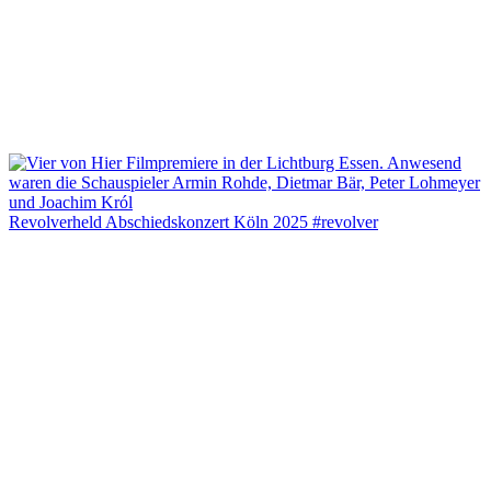
Revolverheld Abschiedskonzert Köln 2025 #revolver