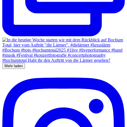
Mehr laden