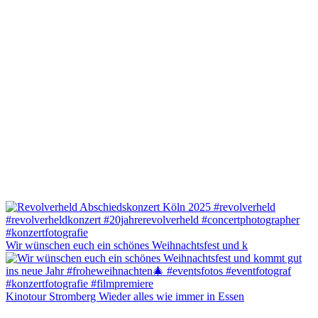
Wir wünschen euch ein schönes Weihnachtsfest und k
Kinotour Stromberg Wieder alles wie immer in Essen