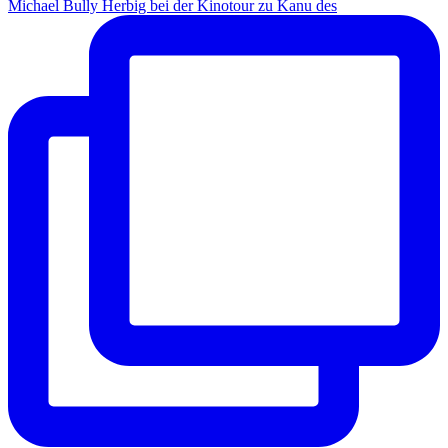
Michael Bully Herbig bei der Kinotour zu Kanu des