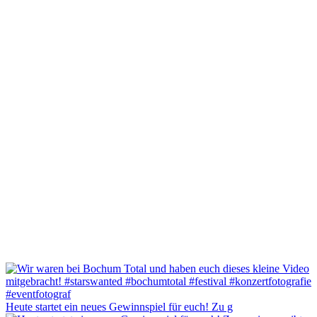
Heute startet ein neues Gewinnspiel für euch! Zu g