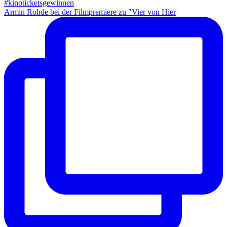
Armin Rohde bei der Filmpremiere zu "Vier von Hier