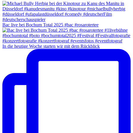
Bac live bei Bochum Total 2025 #bac #rosarotertee
In die heutige Woche starten wir mit dem Rückblick