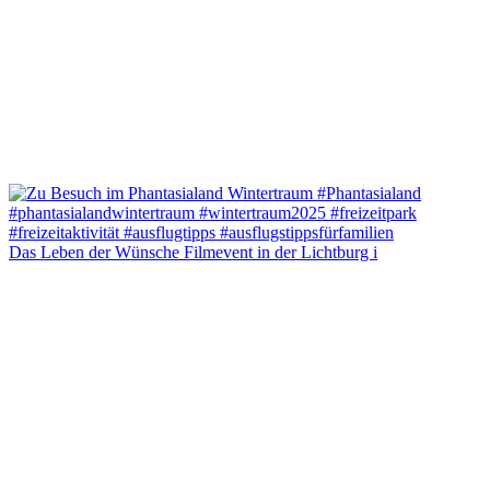
Das Leben der Wünsche Filmevent in der Lichtburg i