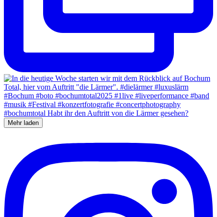
Mehr laden