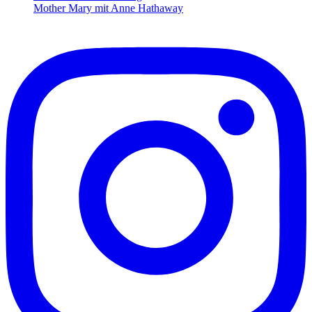
Mother Mary mit Anne Hathaway