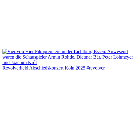
Revolverheld Abschiedskonzert Köln 2025 #revolver