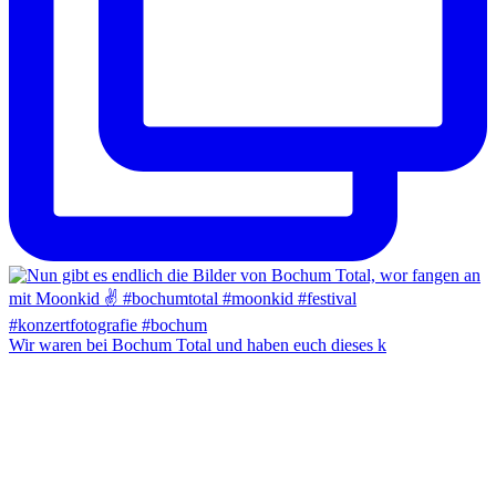
Wir waren bei Bochum Total und haben euch dieses k