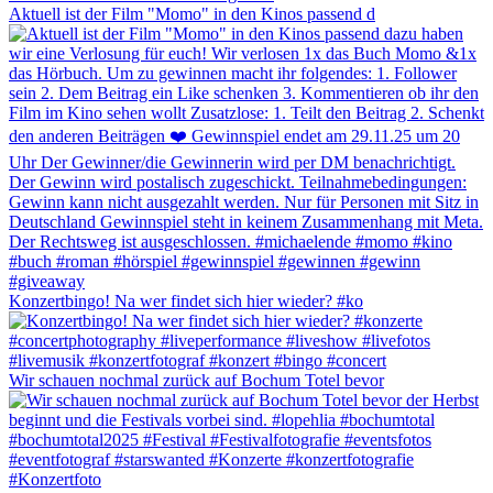
Aktuell ist der Film "Momo" in den Kinos passend d
Konzertbingo! Na wer findet sich hier wieder? #ko
Wir schauen nochmal zurück auf Bochum Totel bevor