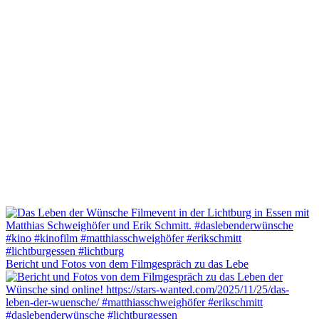
Bericht und Fotos von dem Filmgespräch zu das Lebe