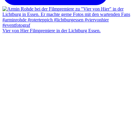
Vier von Hier Filmpremiere in der Lichtburg Essen.