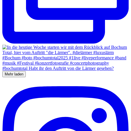
Mehr laden