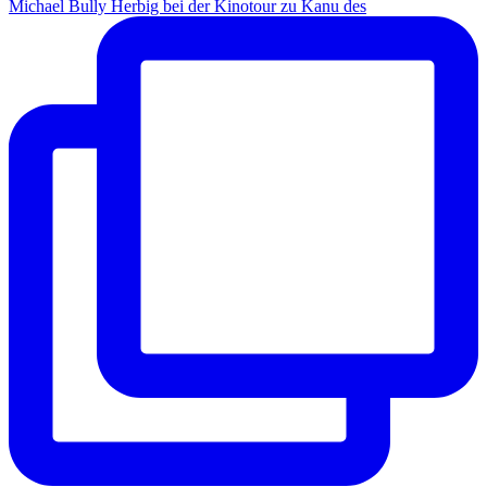
Michael Bully Herbig bei der Kinotour zu Kanu des