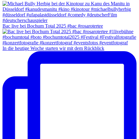
Bac live bei Bochum Total 2025 #bac #rosarotertee
In die heutige Woche starten wir mit dem Rückblick