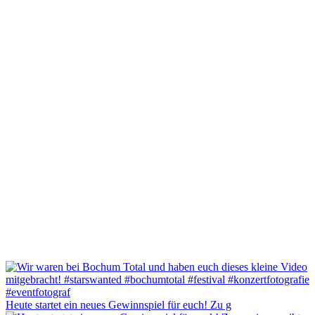
Heute startet ein neues Gewinnspiel für euch! Zu g