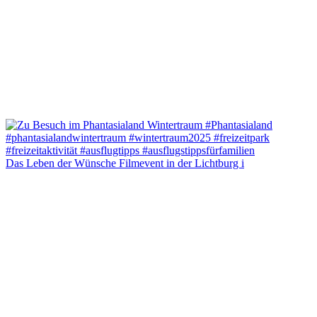
Das Leben der Wünsche Filmevent in der Lichtburg i