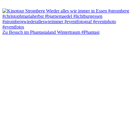
Zu Besuch im Phantasialand Wintertraum #Phantasi