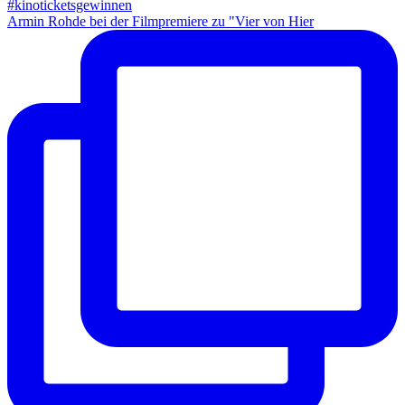
Armin Rohde bei der Filmpremiere zu "Vier von Hier