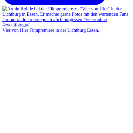
Vier von Hier Filmpremiere in der Lichtburg Essen.