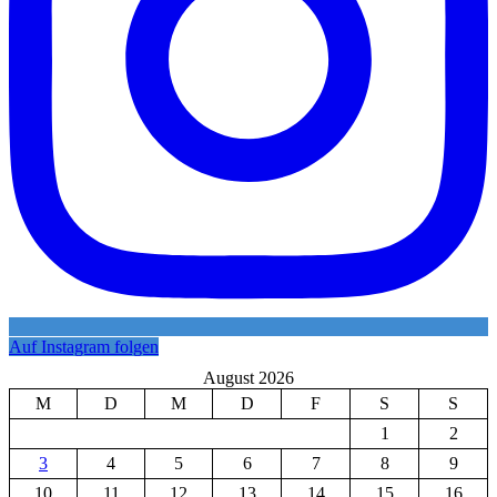
Auf Instagram folgen
August 2026
M
D
M
D
F
S
S
1
2
3
4
5
6
7
8
9
10
11
12
13
14
15
16