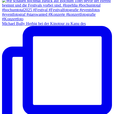
Michael Bully Herbig bei der Kinotour zu Kanu des