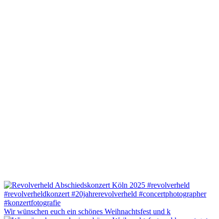
Wir wünschen euch ein schönes Weihnachtsfest und k