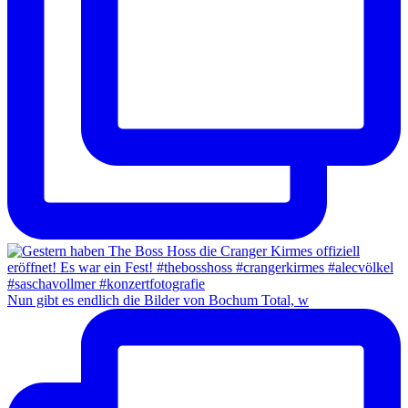
Nun gibt es endlich die Bilder von Bochum Total, w