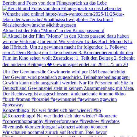
Bericht und Fotos von dem Filmgespräch zu das Lebe
Aktuell ist der Film "Momo" in den Kinos passend d
Konzertbingo! Na wer findet sich hier wieder? #ko
Wir schauen nochmal zurück auf Bochum Totel bevor