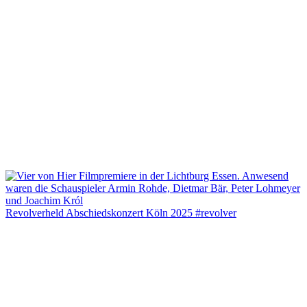
Revolverheld Abschiedskonzert Köln 2025 #revolver