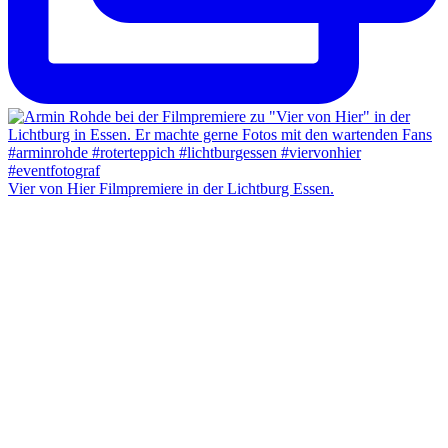
Vier von Hier Filmpremiere in der Lichtburg Essen.