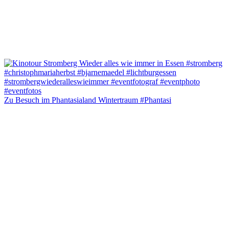
Zu Besuch im Phantasialand Wintertraum #Phantasi