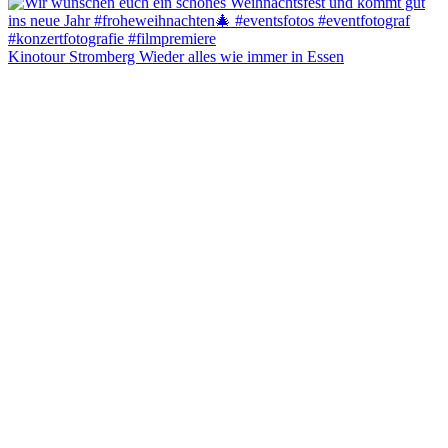
Kinotour Stromberg Wieder alles wie immer in Essen