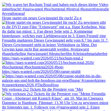
Heute startet ein neues Gewinnspiel für euch! Zu g
https://stars-wanted.com/2026/05/21/bochum-total-2
https://stars-wanted.com/2026/05/08/crange-strahlt
Wir verlosen 2x2 Tickets für die Premiere von "Mei