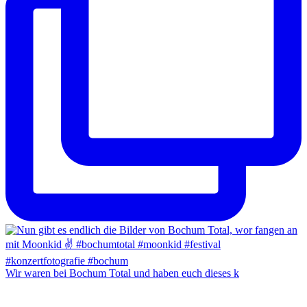
Wir waren bei Bochum Total und haben euch dieses k