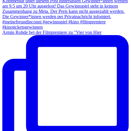
Armin Rohde bei der Filmpremiere zu "Vier von Hier