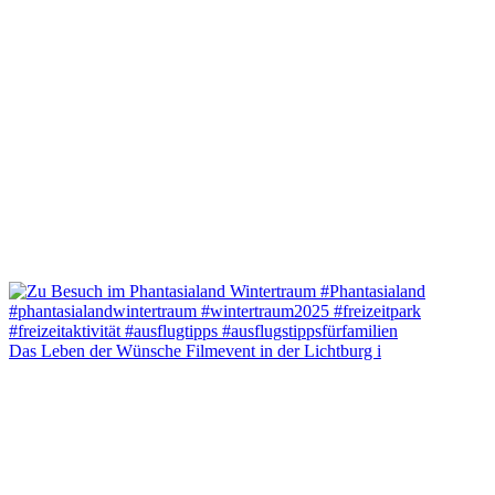
Das Leben der Wünsche Filmevent in der Lichtburg i