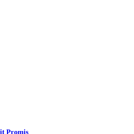
it Promis