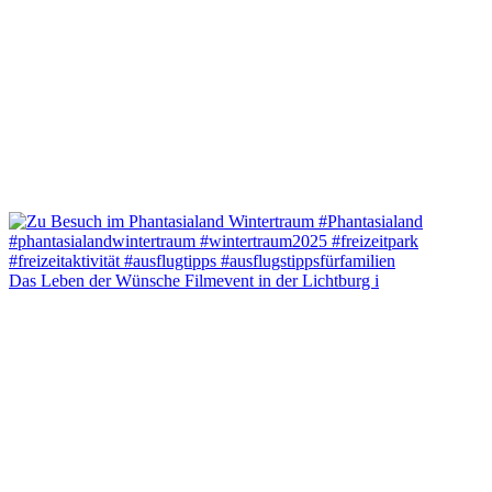
Das Leben der Wünsche Filmevent in der Lichtburg i