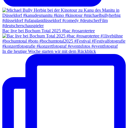
Bac live bei Bochum Total 2025 #bac #rosarotertee
In die heutige Woche starten wir mit dem Rückblick