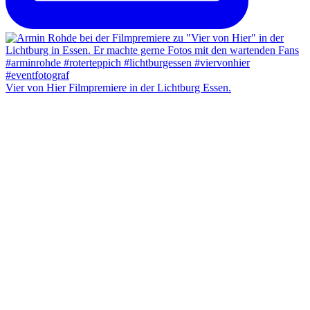
Vier von Hier Filmpremiere in der Lichtburg Essen.