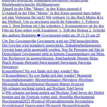
Aktuell ist der Film "Momo" in den Kinos passend d
Konzertbingo! Na wer findet sich hier wieder? #ko
Wir schauen nochmal zurück auf Bochum Totel bevor