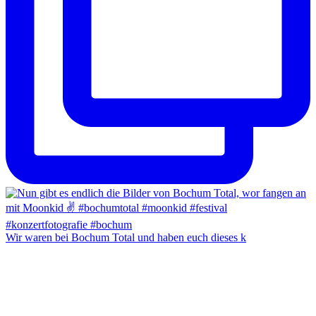
Wir waren bei Bochum Total und haben euch dieses k