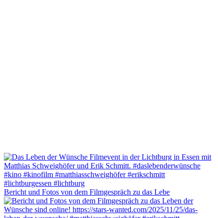
Bericht und Fotos von dem Filmgespräch zu das Lebe