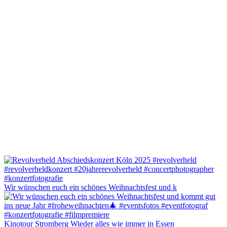
Wir wünschen euch ein schönes Weihnachtsfest und k
Kinotour Stromberg Wieder alles wie immer in Essen