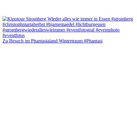
Zu Besuch im Phantasialand Wintertraum #Phantasi