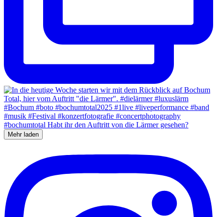
Mehr laden