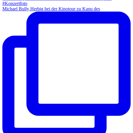
Michael Bully Herbig bei der Kinotour zu Kanu des