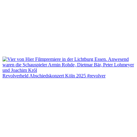
Revolverheld Abschiedskonzert Köln 2025 #revolver