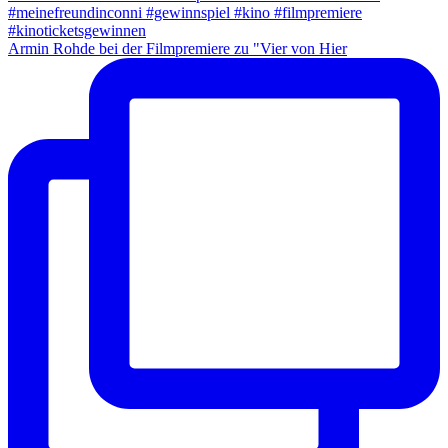
Armin Rohde bei der Filmpremiere zu "Vier von Hier