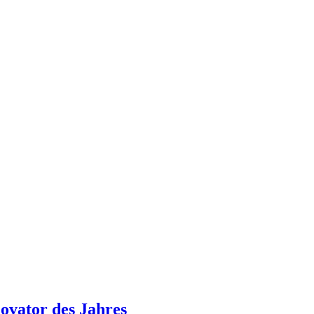
ovator des Jahres