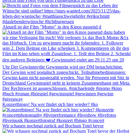
Bericht und Fotos von dem Filmgespräch zu das Lebe
Aktuell ist der Film "Momo" in den Kinos passend d
Konzertbingo! Na wer findet sich hier wieder? #ko
Wir schauen nochmal zurück auf Bochum Totel bevor