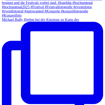
Michael Bully Herbig bei der Kinotour zu Kanu des