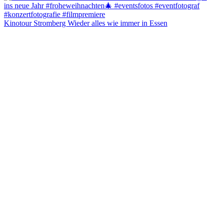
Kinotour Stromberg Wieder alles wie immer in Essen