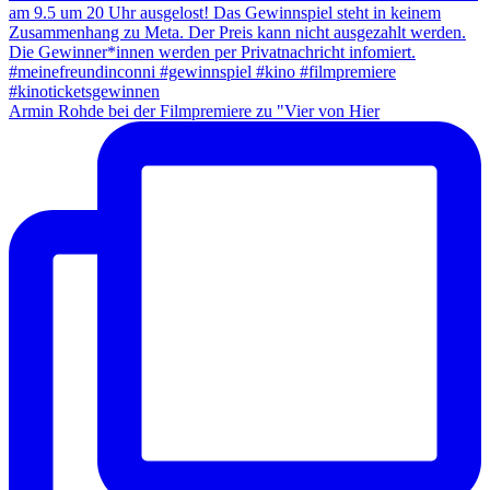
Armin Rohde bei der Filmpremiere zu "Vier von Hier