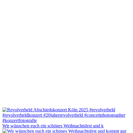
Wir wünschen euch ein schönes Weihnachtsfest und k