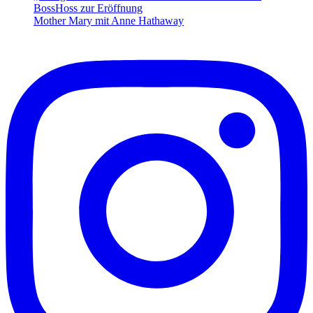
BossHoss zur Eröffnung
Mother Mary mit Anne Hathaway