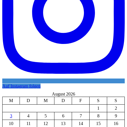
Auf Instagram folgen
August 2026
M
D
M
D
F
S
S
1
2
3
4
5
6
7
8
9
10
11
12
13
14
15
16