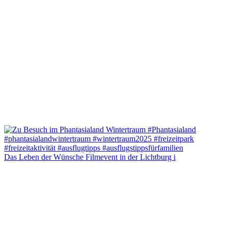
Das Leben der Wünsche Filmevent in der Lichtburg i