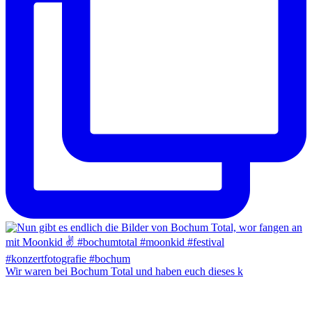
Wir waren bei Bochum Total und haben euch dieses k