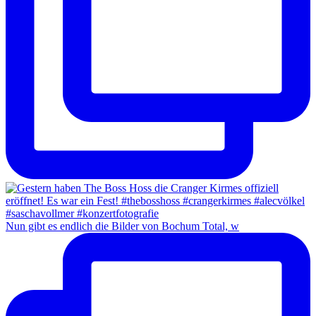
Nun gibt es endlich die Bilder von Bochum Total, w