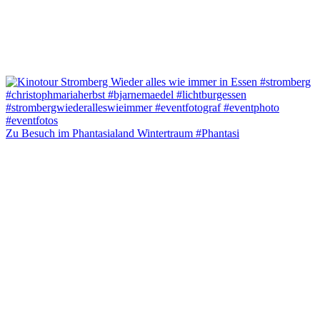
Zu Besuch im Phantasialand Wintertraum #Phantasi