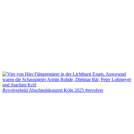
Revolverheld Abschiedskonzert Köln 2025 #revolver