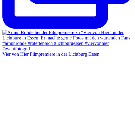
Vier von Hier Filmpremiere in der Lichtburg Essen.