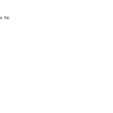
s. Sie