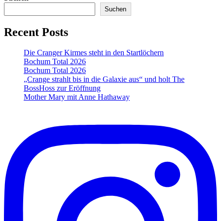
Suchen
Recent Posts
Die Cranger Kirmes steht in den Startlöchern
Bochum Total 2026
Bochum Total 2026
„Crange strahlt bis in die Galaxie aus“ und holt The
BossHoss zur Eröffnung
Mother Mary mit Anne Hathaway