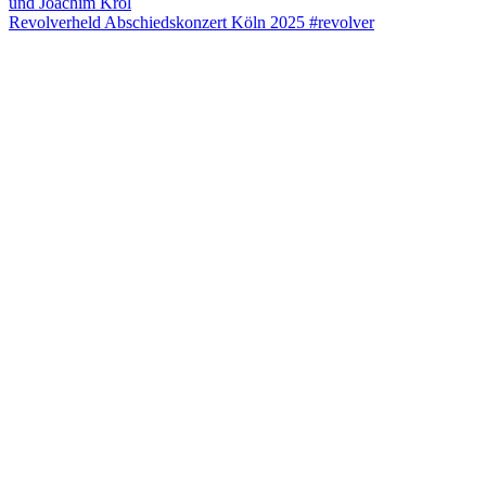
Revolverheld Abschiedskonzert Köln 2025 #revolver