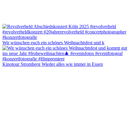
Wir wünschen euch ein schönes Weihnachtsfest und k
Kinotour Stromberg Wieder alles wie immer in Essen