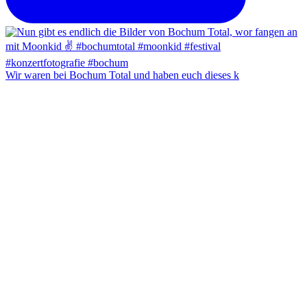
Wir waren bei Bochum Total und haben euch dieses k