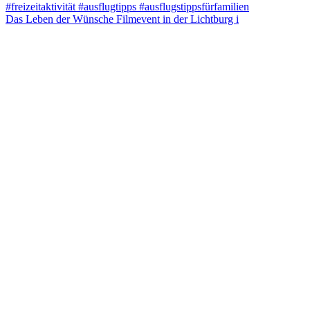
Das Leben der Wünsche Filmevent in der Lichtburg i