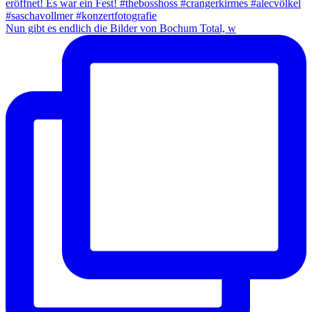
Nun gibt es endlich die Bilder von Bochum Total, w