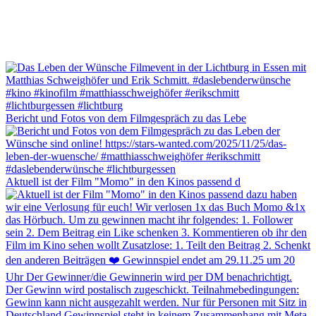
Bericht und Fotos von dem Filmgespräch zu das Lebe
Aktuell ist der Film "Momo" in den Kinos passend d