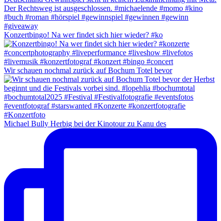
Konzertbingo! Na wer findet sich hier wieder? #ko
Wir schauen nochmal zurück auf Bochum Totel bevor
Michael Bully Herbig bei der Kinotour zu Kanu des