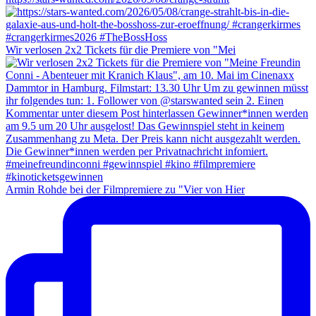
Wir verlosen 2x2 Tickets für die Premiere von "Mei
Armin Rohde bei der Filmpremiere zu "Vier von Hier