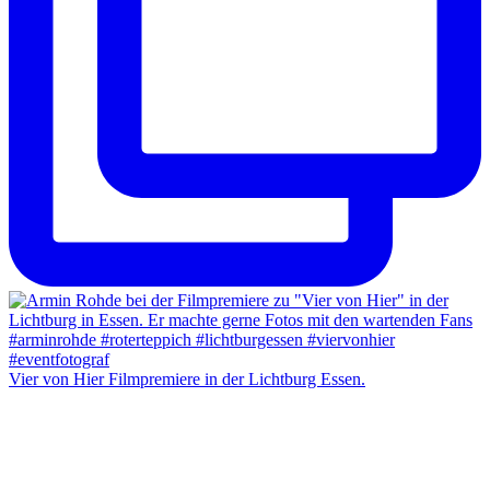
Vier von Hier Filmpremiere in der Lichtburg Essen.