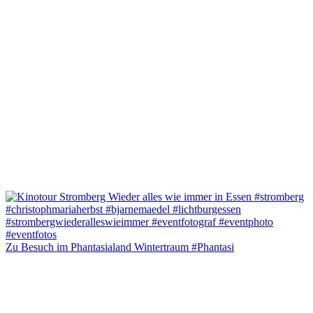
Zu Besuch im Phantasialand Wintertraum #Phantasi