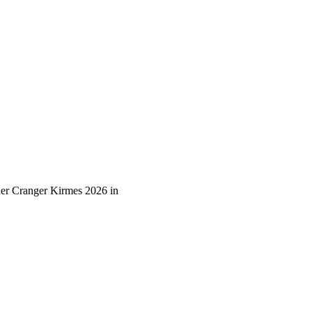
der Cranger Kirmes 2026 in