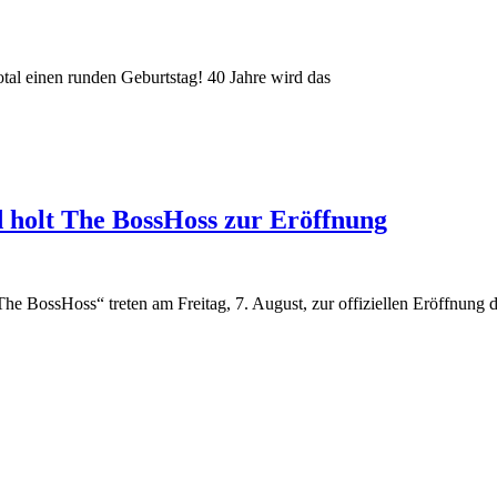
tal einen runden Geburtstag! 40 Jahre wird das
nd holt The BossHoss zur Eröffnung
 BossHoss“ treten am Freitag, 7. August, zur offiziellen Eröffnung 